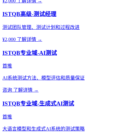
¥2,000
了解详情 →
ISTQB高级-测试经理
测试团队管理、测试计划和过程改进
¥2,000
了解详情 →
ISTQB专业域-AI测试
首推
AI系统测试方法、模型评估和质量保证
咨询
了解详情 →
ISTQB专业域-生成式AI测试
首推
大语言模型和生成式AI系统的测试策略