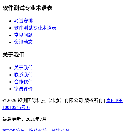
软件测试专业术语表
考试安排
软件测试专业术语表
常见问题
资讯动态
关于我们
关于我们
联系我们
合作伙伴
学员评价
© 2026 领测国际科技（北京）有限公司 版权所有 |
京ICP备
10010545号-6
最后更新：2026年7月
ISTQB官网
|
隐私政策
|
网站地图