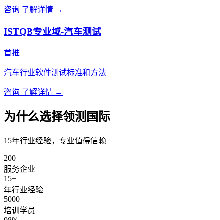
咨询
了解详情 →
ISTQB专业域-汽车测试
首推
汽车行业软件测试标准和方法
咨询
了解详情 →
为什么选择领测国际
15年行业经验，专业值得信赖
200+
服务企业
15+
年行业经验
5000+
培训学员
98%