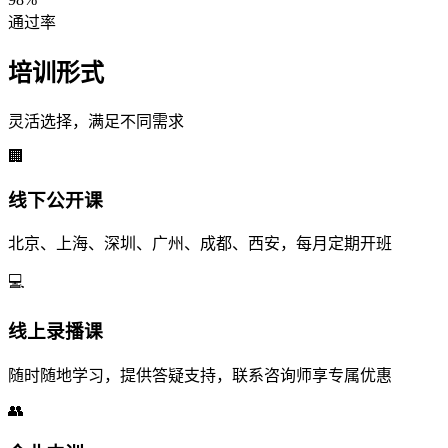
通过率
培训形式
灵活选择，满足不同需求
🏢
线下公开课
北京、上海、深圳、广州、成都、西安，每月定期开班
💻
线上录播课
随时随地学习，提供答疑支持，联系咨询师享专属优惠
👥