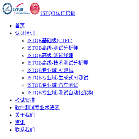
ISTQB认证培训
首页
认证培训
ISTQB基础级(CTFL)
ISTQB高级-测试分析师
ISTQB高级-测试经理
ISTQB高级-技术测试分析师
ISTQB专业域-AI测试
ISTQB专业域-生成式AI测试
ISTQB专业域-汽车测试
ISTQB专业域-测试自动化架构
考试安排
软件测试专业术语表
关于我们
资讯
联系我们