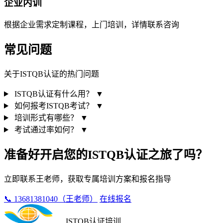
企业内训
根据企业需求定制课程，上门培训，详情联系咨询
常见问题
关于ISTQB认证的热门问题
ISTQB认证有什么用？
▼
如何报考ISTQB考试？
▼
培训形式有哪些？
▼
考试通过率如何？
▼
准备好开启您的ISTQB认证之旅了吗？
立即联系王老师，获取专属培训方案和报名指导
📞 13681381040（王老师）
在线报名
ISTQB认证培训