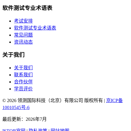
软件测试专业术语表
考试安排
软件测试专业术语表
常见问题
资讯动态
关于我们
关于我们
联系我们
合作伙伴
学员评价
© 2026 领测国际科技（北京）有限公司 版权所有 |
京ICP备
10010545号-6
最后更新：2026年7月
ISTQB官网
|
隐私政策
|
网站地图