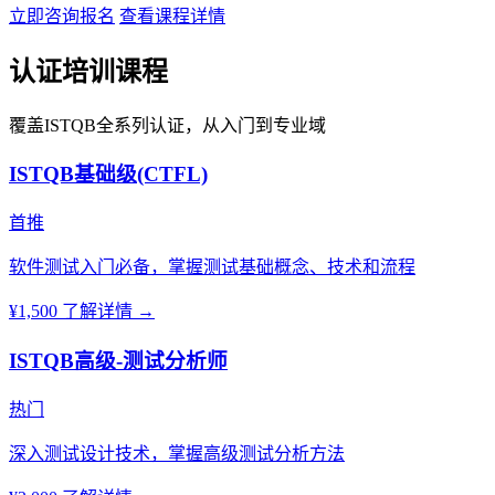
立即咨询报名
查看课程详情
认证培训课程
覆盖ISTQB全系列认证，从入门到专业域
ISTQB基础级(CTFL)
首推
软件测试入门必备，掌握测试基础概念、技术和流程
¥1,500
了解详情 →
ISTQB高级-测试分析师
热门
深入测试设计技术，掌握高级测试分析方法