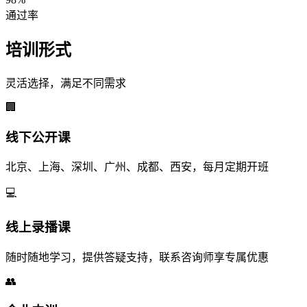
通过率
培训形式
灵活选择，满足不同需求
🏢
线下公开课
北京、上海、深圳、广州、成都、西安，每月定期开班
💻
线上录播课
随时随地学习，提供答疑支持，联系咨询师享专属优惠
👥