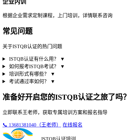
企业内训
根据企业需求定制课程，上门培训，详情联系咨询
常见问题
关于ISTQB认证的热门问题
ISTQB认证有什么用？
▼
如何报考ISTQB考试？
▼
培训形式有哪些？
▼
考试通过率如何？
▼
准备好开启您的ISTQB认证之旅了吗？
立即联系王老师，获取专属培训方案和报名指导
📞 13681381040（王老师）
在线报名
ISTQB认证培训