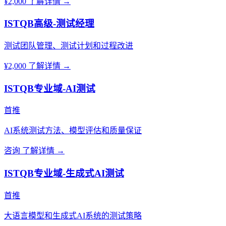
¥2,000
了解详情 →
ISTQB高级-测试经理
测试团队管理、测试计划和过程改进
¥2,000
了解详情 →
ISTQB专业域-AI测试
首推
AI系统测试方法、模型评估和质量保证
咨询
了解详情 →
ISTQB专业域-生成式AI测试
首推
大语言模型和生成式AI系统的测试策略