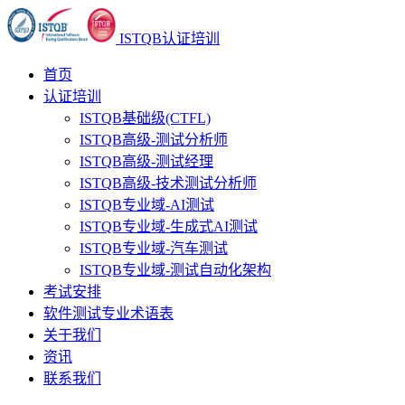
ISTQB认证培训
首页
认证培训
ISTQB基础级(CTFL)
ISTQB高级-测试分析师
ISTQB高级-测试经理
ISTQB高级-技术测试分析师
ISTQB专业域-AI测试
ISTQB专业域-生成式AI测试
ISTQB专业域-汽车测试
ISTQB专业域-测试自动化架构
考试安排
软件测试专业术语表
关于我们
资讯
联系我们