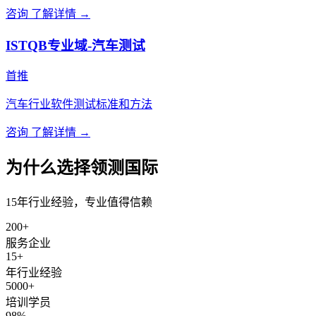
咨询
了解详情 →
ISTQB专业域-汽车测试
首推
汽车行业软件测试标准和方法
咨询
了解详情 →
为什么选择领测国际
15年行业经验，专业值得信赖
200+
服务企业
15+
年行业经验
5000+
培训学员
98%