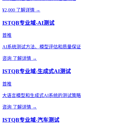
¥2,000
了解详情 →
ISTQB专业域-AI测试
首推
AI系统测试方法、模型评估和质量保证
咨询
了解详情 →
ISTQB专业域-生成式AI测试
首推
大语言模型和生成式AI系统的测试策略
咨询
了解详情 →
ISTQB专业域-汽车测试