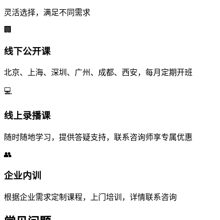
灵活选择，满足不同需求
🏢
线下公开课
北京、上海、深圳、广州、成都、西安，每月定期开班
💻
线上录播课
随时随地学习，提供答疑支持，联系咨询师享专属优惠
👥
企业内训
根据企业需求定制课程，上门培训，详情联系咨询