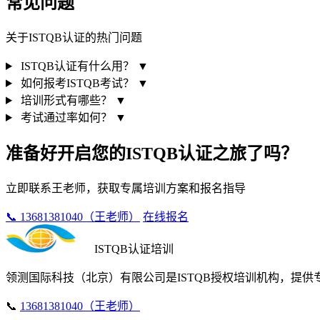
常见问题
关于ISTQB认证的热门问题
ISTQB认证有什么用？
▼
如何报考ISTQB考试？
▼
培训形式有哪些？
▼
考试通过率如何？
▼
准备好开启您的ISTQB认证之旅了吗？
立即联系王老师，获取专属培训方案和报名指导
📞 13681381040（王老师）
在线报名
ISTQB认证培训
领测国际科技（北京）有限公司是ISTQB授权培训机构，提
📞
13681381040（王老师）