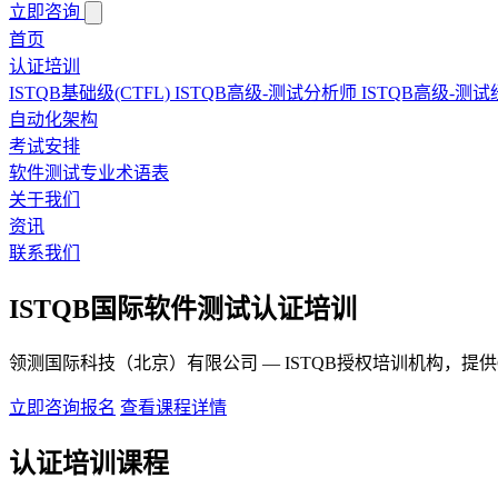
立即咨询
首页
认证培训
ISTQB基础级(CTFL)
ISTQB高级-测试分析师
ISTQB高级-测
自动化架构
考试安排
软件测试专业术语表
关于我们
资讯
联系我们
ISTQB国际软件测试认证培训
领测国际科技（北京）有限公司 — ISTQB授权培训机构，提供
立即咨询报名
查看课程详情
认证培训课程