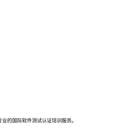
供专业的国际软件测试认证培训服务。