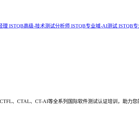
试经理
ISTQB高级-技术测试分析师
ISTQB专业域-AI测试
ISTQB
CTFL、CTAL、CT-AI等全系列国际软件测试认证培训，助力