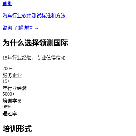
首推
汽车行业软件测试标准和方法
咨询
了解详情 →
为什么选择领测国际
15年行业经验，专业值得信赖
200+
服务企业
15+
年行业经验
5000+
培训学员
98%
通过率
培训形式