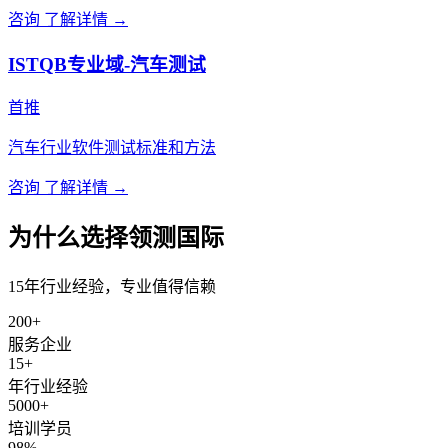
咨询
了解详情 →
ISTQB专业域-汽车测试
首推
汽车行业软件测试标准和方法
咨询
了解详情 →
为什么选择领测国际
15年行业经验，专业值得信赖
200+
服务企业
15+
年行业经验
5000+
培训学员
98%