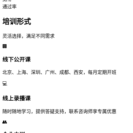
通过率
培训形式
灵活选择，满足不同需求
🏢
线下公开课
北京、上海、深圳、广州、成都、西安，每月定期开班
💻
线上录播课
随时随地学习，提供答疑支持，联系咨询师享专属优惠
👥