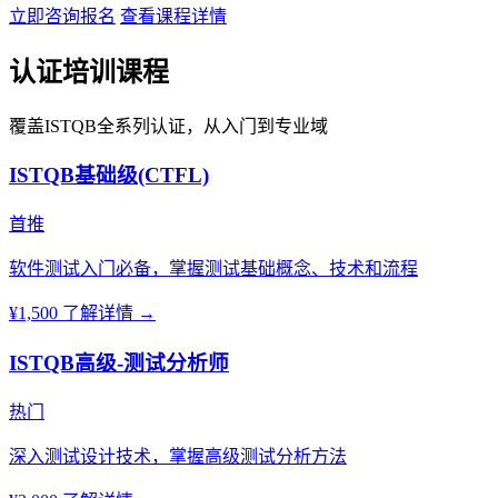
立即咨询报名
查看课程详情
认证培训课程
覆盖ISTQB全系列认证，从入门到专业域
ISTQB基础级(CTFL)
首推
软件测试入门必备，掌握测试基础概念、技术和流程
¥1,500
了解详情 →
ISTQB高级-测试分析师
热门
深入测试设计技术，掌握高级测试分析方法