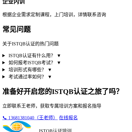
企业内训
根据企业需求定制课程，上门培训，详情联系咨询
常见问题
关于ISTQB认证的热门问题
ISTQB认证有什么用？
▼
如何报考ISTQB考试？
▼
培训形式有哪些？
▼
考试通过率如何？
▼
准备好开启您的ISTQB认证之旅了吗？
立即联系王老师，获取专属培训方案和报名指导
📞 13681381040（王老师）
在线报名
ISTQB认证培训