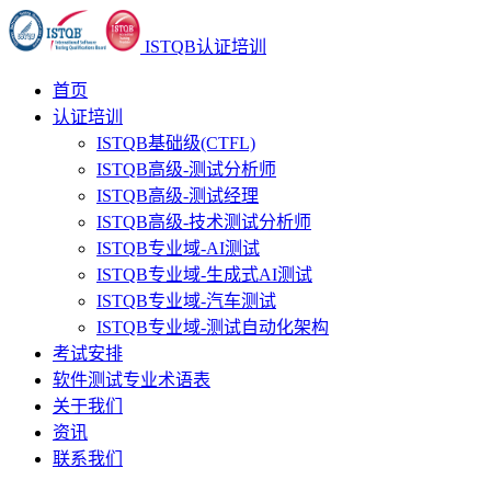
ISTQB认证培训
首页
认证培训
ISTQB基础级(CTFL)
ISTQB高级-测试分析师
ISTQB高级-测试经理
ISTQB高级-技术测试分析师
ISTQB专业域-AI测试
ISTQB专业域-生成式AI测试
ISTQB专业域-汽车测试
ISTQB专业域-测试自动化架构
考试安排
软件测试专业术语表
关于我们
资讯
联系我们