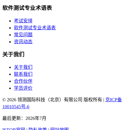
软件测试专业术语表
考试安排
软件测试专业术语表
常见问题
资讯动态
关于我们
关于我们
联系我们
合作伙伴
学员评价
© 2026 领测国际科技（北京）有限公司 版权所有 |
京ICP备
10010545号-6
最后更新：2026年7月
ISTQB官网
|
隐私政策
|
网站地图